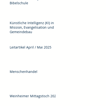
Bibelschule
Künstliche Intelligenz (KI) in
Mission, Evangelisation und
Gemeindebau
Leitartikel April / Mai 2025
Menschenhandel
Weinheimer Mittagstisch 2025