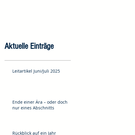
Aktuelle Einträge
Leitartikel Juni/Juli 2025
Ende einer Ära – oder doch
nur eines Abschnitts
Rückblick auf ein Jahr