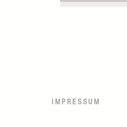
IMPRESSUM