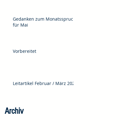
Gedanken zum Monatsspruch
für Mai
Vorbereitet
Leitartikel Februar / März 2025
Archiv