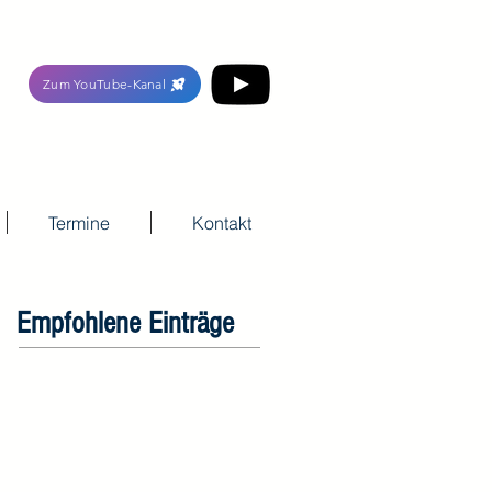
Zum YouTube-Kanal
Termine
Kontakt
Empfohlene Einträge