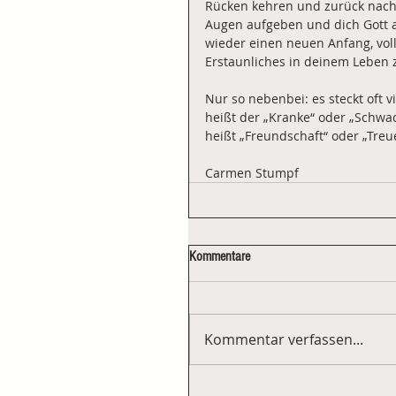
Rücken kehren und zurück nach 
Augen aufgeben und dich Gott 
wieder einen neuen Anfang, voll
Erstaunliches in deinem Leben 
Nur so nebenbei: es steckt oft 
heißt der „Kranke“ oder „Schwach
heißt „Freundschaft“ oder „Tre
Carmen Stumpf
Kommentare
Kommentar verfassen...