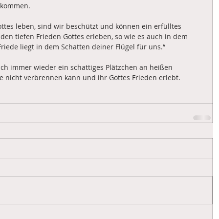
u kommen. 
tes leben, sind wir beschützt und können ein erfülltes 
den tiefen Frieden Gottes erleben, so wie es auch in dem 
 Friede liegt in dem Schatten deiner Flügel für uns.“
ch immer wieder ein schattiges Plätzchen an heißen 
 nicht verbrennen kann und ihr Gottes Frieden erlebt.  