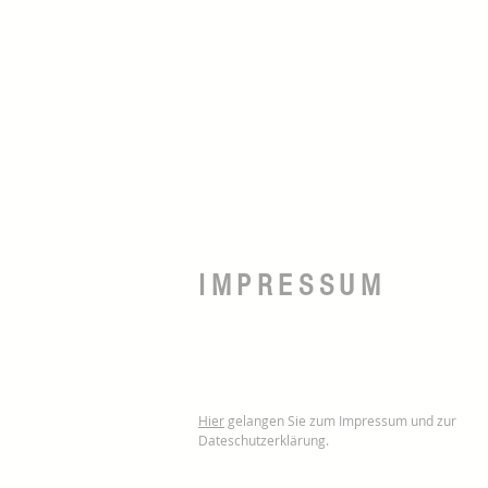
IMPRESSUM
Hier
gelangen Sie zum Impressum und zur
Dateschutzerklärung.