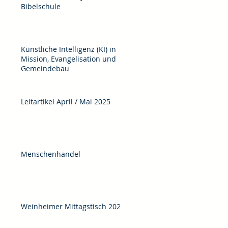
Bibelschule
Künstliche Intelligenz (KI) in
Mission, Evangelisation und
Gemeindebau
Leitartikel April / Mai 2025
Menschenhandel
Weinheimer Mittagstisch 2025