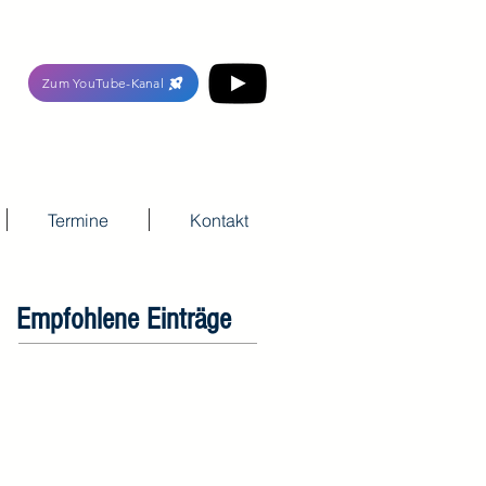
Zum YouTube-Kanal
Termine
Kontakt
Empfohlene Einträge