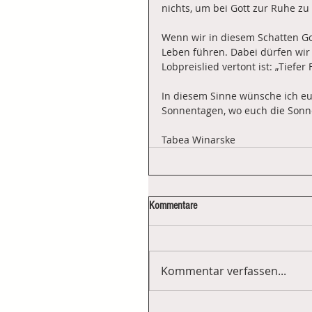
nichts, um bei Gott zur Ruhe z
Wenn wir in diesem Schatten Got
Leben führen. Dabei dürfen wir 
Lobpreislied vertont ist: „Tiefer
In diesem Sinne wünsche ich eu
Sonnentagen, wo euch die Sonne
Tabea Winarske
Kommentare
Kommentar verfassen...