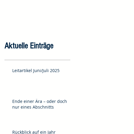
Aktuelle Einträge
Leitartikel Juni/Juli 2025
Ende einer Ära – oder doch
nur eines Abschnitts
Rückblick auf ein Jahr