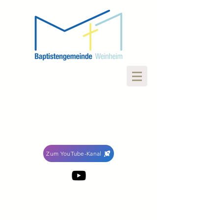
Zum YouTube-Kanal