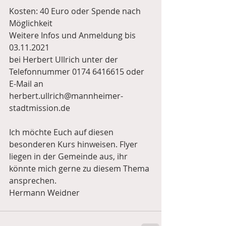
Kosten: 40 Euro oder Spende nach 
Möglichkeit
Weitere Infos und Anmeldung bis 
03.11.2021 
bei Herbert Ullrich unter der 
Telefonnummer 0174 6416615 oder 
E-Mail an 
herbert.ullrich@mannheimer-
stadtmission.de
Ich möchte Euch auf diesen 
besonderen Kurs hinweisen. Flyer 
liegen in der Gemeinde aus, ihr 
könnte mich gerne zu diesem Thema 
ansprechen. 
Hermann Weidner