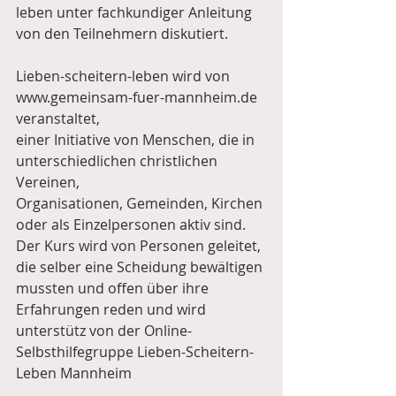
leben unter fachkundiger Anleitung 
von den Teilnehmern diskutiert.
Lieben-scheitern-leben wird von 
www.gemeinsam-fuer-mannheim.de 
veranstaltet,
einer Initiative von Menschen, die in 
unterschiedlichen christlichen 
Vereinen,
Organisationen, Gemeinden, Kirchen 
oder als Einzelpersonen aktiv sind.
Der Kurs wird von Personen geleitet, 
die selber eine Scheidung bewältigen 
mussten und offen über ihre 
Erfahrungen reden und wird 
unterstütz von der Online-
Selbsthilfegruppe Lieben-Scheitern-
Leben Mannheim