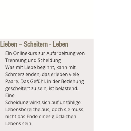
Lieben – Scheitern - Leben
Ein Onlinekurs zur Aufarbeitung von 
Trennung und Scheidung
Was mit Liebe beginnt, kann mit 
Schmerz enden; das erleben viele
Paare. Das Gefühl, in der Beziehung 
gescheitert zu sein, ist belastend. 
Eine
Scheidung wirkt sich auf unzählige 
Lebensbereiche aus, doch sie muss 
nicht das Ende eines glücklichen 
Lebens sein.