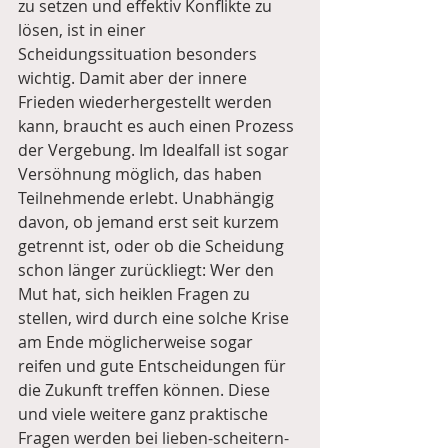
zu setzen und effektiv Konflikte zu 
lösen, ist in einer 
Scheidungssituation besonders 
wichtig. Damit aber der innere 
Frieden wiederhergestellt werden 
kann, braucht es auch einen Prozess 
der Vergebung. Im Idealfall ist sogar 
Versöhnung möglich, das haben 
Teilnehmende erlebt. Unabhängig 
davon, ob jemand erst seit kurzem 
getrennt ist, oder ob die Scheidung 
schon länger zurückliegt: Wer den 
Mut hat, sich heiklen Fragen zu 
stellen, wird durch eine solche Krise 
am Ende möglicherweise sogar 
reifen und gute Entscheidungen für 
die Zukunft treffen können. Diese 
und viele weitere ganz praktische 
Fragen werden bei lieben-scheitern-