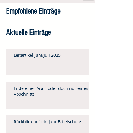
Empfohlene Einträge
Aktuelle Einträge
Leitartikel Juni/Juli 2025
Ende einer Ära – oder doch nur eines
Abschnitts
Rückblick auf ein Jahr Bibelschule