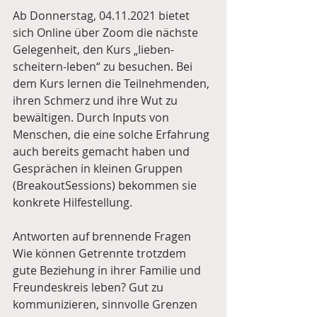
Ab Donnerstag, 04.11.2021 bietet 
sich Online über Zoom die nächste 
Gelegenheit, den Kurs „lieben-
scheitern-leben“ zu besuchen. Bei 
dem Kurs lernen die Teilnehmenden, 
ihren Schmerz und ihre Wut zu 
bewältigen. Durch Inputs von 
Menschen, die eine solche Erfahrung 
auch bereits gemacht haben und 
Gesprächen in kleinen Gruppen 
(BreakoutSessions) bekommen sie 
konkrete Hilfestellung. 
Antworten auf brennende Fragen
Wie können Getrennte trotzdem 
gute Beziehung in ihrer Familie und 
Freundeskreis leben? Gut zu 
kommunizieren, sinnvolle Grenzen 