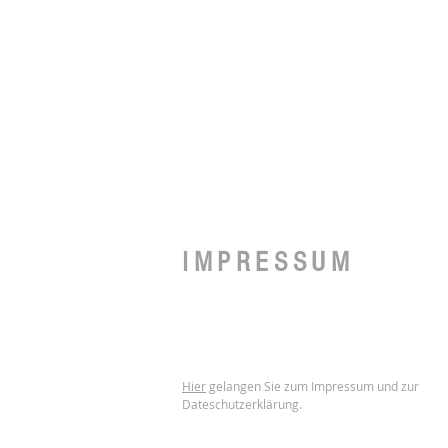
IMPRESSUM
Hier
gelangen Sie zum Impressum und zur
Dateschutzerklärung.