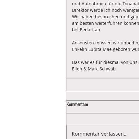
und Aufnahmen für die Tonanaly
Direktor werde ich noch wenige
Wir haben besprochen und gepla
am besten weiterführen können. 
bei Bedarf an
Ansonsten müssen wir unbedingt 
Enkelin Lupita Mae geboren wu
Das war es für diesmal von uns.
Ellen & Marc Schwab
Kommentare
Kommentar verfassen...