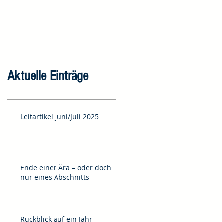
Aktuelle Einträge
Leitartikel Juni/Juli 2025
Ende einer Ära – oder doch
nur eines Abschnitts
Rückblick auf ein Jahr