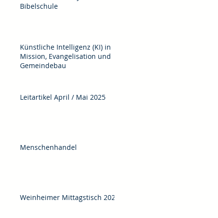
Bibelschule
Künstliche Intelligenz (KI) in
Mission, Evangelisation und
Gemeindebau
Leitartikel April / Mai 2025
Menschenhandel
Weinheimer Mittagstisch 2025