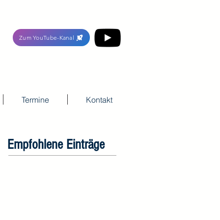
Zum YouTube-Kanal
Termine
Kontakt
Empfohlene Einträge