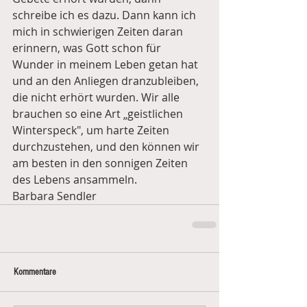
schreibe ich es dazu. Dann kann ich 
mich in schwierigen Zeiten daran 
erinnern, was Gott schon für 
Wunder in meinem Leben getan hat 
und an den Anliegen dranzubleiben, 
die nicht erhört wurden. Wir alle 
brauchen so eine Art „geistlichen 
Winterspeck", um harte Zeiten 
durchzustehen, und den können wir 
am besten in den sonnigen Zeiten 
des Lebens ansammeln.
Barbara Sendler
Kommentare