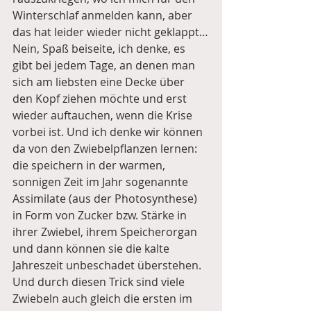
Winterschlaf anmelden kann, aber 
das hat leider wieder nicht geklappt…
Nein, Spaß beiseite, ich denke, es 
gibt bei jedem Tage, an denen man 
sich am liebsten eine Decke über 
den Kopf ziehen möchte und erst 
wieder auftauchen, wenn die Krise 
vorbei ist. Und ich denke wir können 
da von den Zwiebelpflanzen lernen: 
die speichern in der warmen, 
sonnigen Zeit im Jahr sogenannte 
Assimilate (aus der Photosynthese) 
in Form von Zucker bzw. Stärke in 
ihrer Zwiebel, ihrem Speicherorgan 
und dann können sie die kalte 
Jahreszeit unbeschadet überstehen. 
Und durch diesen Trick sind viele 
Zwiebeln auch gleich die ersten im 