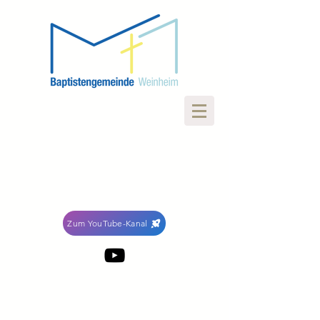
Zum YouTube-Kanal