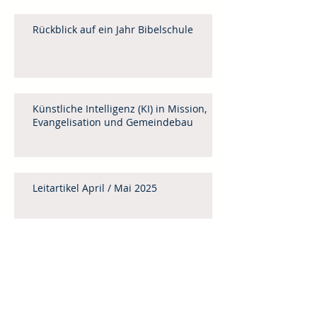
Rückblick auf ein Jahr Bibelschule
Künstliche Intelligenz (KI) in Mission,
Evangelisation und Gemeindebau
Leitartikel April / Mai 2025
Menschenhandel