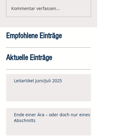
Kommentar verfassen...
Empfohlene Einträge
Aktuelle Einträge
Leitartikel Juni/Juli 2025
Ende einer Ära – oder doch nur eines
Abschnitts