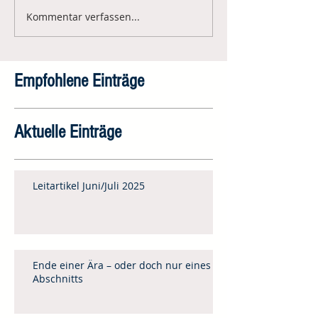
Kommentar verfassen...
Empfohlene Einträge
Aktuelle Einträge
Leitartikel Juni/Juli 2025
Ende einer Ära – oder doch nur eines
Abschnitts