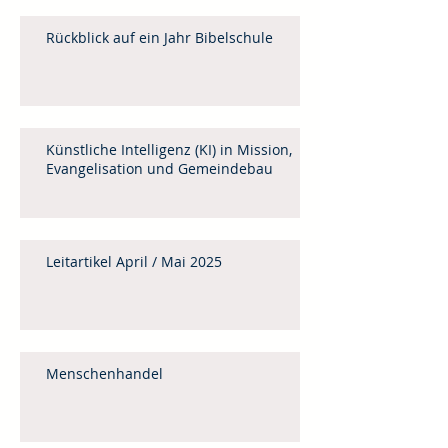
Rückblick auf ein Jahr Bibelschule
Künstliche Intelligenz (KI) in Mission,
Evangelisation und Gemeindebau
Leitartikel April / Mai 2025
Menschenhandel