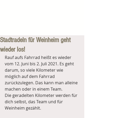
Stadtradeln für Weinheim geht
wieder los!
Rauf aufs Fahrrad heißt es wieder 
vom 12. Juni bis 2. Juli 2021. Es geht 
darum, so viele Kilometer wie 
möglich auf dem Fahrrad 
zurückzulegen. Das kann man alleine 
machen oder in einem Team.
Die geradelten Kilometer werden für 
dich selbst, das Team und für 
Weinheim gezählt.