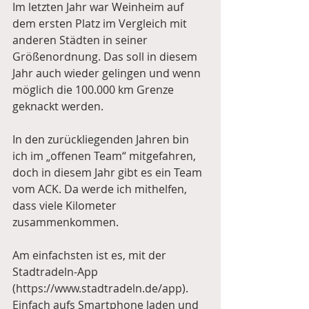
Im letzten Jahr war Weinheim auf 
dem ersten Platz im Vergleich mit 
anderen Städten in seiner 
Größenordnung. Das soll in diesem 
Jahr auch wieder gelingen und wenn 
möglich die 100.000 km Grenze 
geknackt werden.
In den zurückliegenden Jahren bin 
ich im „offenen Team“ mitgefahren, 
doch in diesem Jahr gibt es ein Team 
vom ACK. Da werde ich mithelfen, 
dass viele Kilometer 
zusammenkommen. 
Am einfachsten ist es, mit der 
Stadtradeln-App 
(https://www.stadtradeln.de/app). 
Einfach aufs Smartphone laden und 