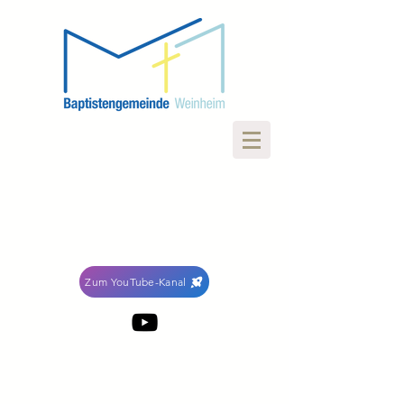
Zum YouTube-Kanal