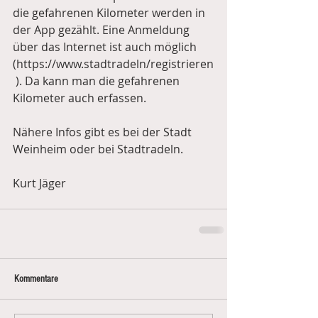
die gefahrenen Kilometer werden in 
der App gezählt. Eine Anmeldung 
über das Internet ist auch möglich 
(https://www.stadtradeln/registrieren
 ). Da kann man die gefahrenen 
Kilometer auch erfassen.
Nähere Infos gibt es bei der Stadt 
Weinheim oder bei Stadtradeln.
Kurt Jäger
Kommentare