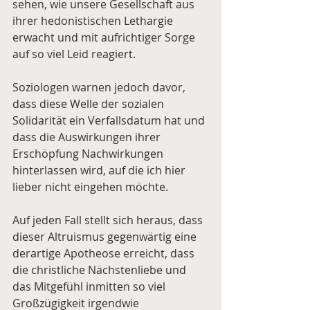
sehen, wie unsere Gesellschaft aus 
ihrer hedonistischen Lethargie 
erwacht und mit aufrichtiger Sorge 
auf so viel Leid reagiert. 
Soziologen warnen jedoch davor, 
dass diese Welle der sozialen 
Solidarität ein Verfallsdatum hat und 
dass die Auswirkungen ihrer 
Erschöpfung Nachwirkungen 
hinterlassen wird, auf die ich hier 
lieber nicht eingehen möchte.
Auf jeden Fall stellt sich heraus, dass 
dieser Altruismus gegenwärtig eine 
derartige Apotheose erreicht, dass 
die christliche Nächstenliebe und 
das Mitgefühl inmitten so viel 
Großzügigkeit irgendwie 