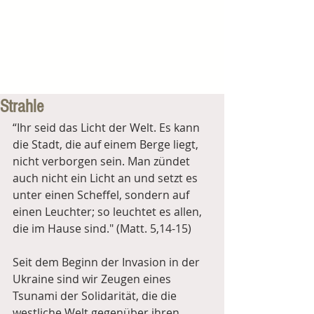
Strahle
“Ihr seid das Licht der Welt. Es kann 
die Stadt, die auf einem Berge liegt, 
nicht verborgen sein. Man zündet 
auch nicht ein Licht an und setzt es 
unter einen Scheffel, sondern auf 
einen Leuchter; so leuchtet es allen, 
die im Hause sind." (Matt. 5,14-15)
Seit dem Beginn der Invasion in der 
Ukraine sind wir Zeugen eines 
Tsunami der Solidarität, die die 
westliche Welt gegenüber ihren 