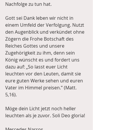
Nachfolge zu tun hat. 
Gott sei Dank leben wir nicht in 
einem Umfeld der Verfolgung. Nutzt 
den Augenblick und verkündet ohne 
Zögern die Frohe Botschaft des 
Reiches Gottes und unsere 
Zugehörigkeit zu ihm, denn sein 
König wünscht es und fordert uns 
dazu auf: „So lasst euer Licht 
leuchten vor den Leuten, damit sie 
eure guten Werke sehen und euren 
Vater im Himmel preisen.” (Matt. 
5,16).
Möge dein Licht jetzt noch heller 
leuchten als je zuvor. Soli Deo gloria!
Mercedes Narros