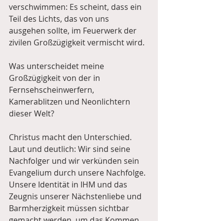
verschwimmen: Es scheint, dass ein 
Teil des Lichts, das von uns 
ausgehen sollte, im Feuerwerk der 
zivilen Großzügigkeit vermischt wird. 
Was unterscheidet meine 
Großzügigkeit von der in 
Fernsehscheinwerfern, 
Kamerablitzen und Neonlichtern 
dieser Welt?
Christus macht den Unterschied. 
Laut und deutlich: Wir sind seine 
Nachfolger und wir verkünden sein 
Evangelium durch unsere Nachfolge. 
Unsere Identität in IHM und das 
Zeugnis unserer Nächstenliebe und 
Barmherzigkeit müssen sichtbar 
gemacht werden, um das Kommen 