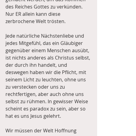
des Reiches Gottes zu verkünden. 
Nur ER allein kann diese 
zerbrochene Welt trösten. 
Jede natürliche Nächstenliebe und 
jedes Mitgefühl, das ein Gläubiger 
gegenüber einem Menschen ausübt, 
ist nichts anderes als Christus selbst, 
der durch ihn handelt, und 
deswegen haben wir die Pflicht, mit 
seinem Licht zu leuchten, ohne uns 
zu verstecken oder uns zu 
rechtfertigen, aber auch ohne uns 
selbst zu rühmen. In gewisser Weise 
scheint es paradox zu sein, aber so 
hat es uns Jesus gelehrt.
Wir müssen der Welt Hoffnung 