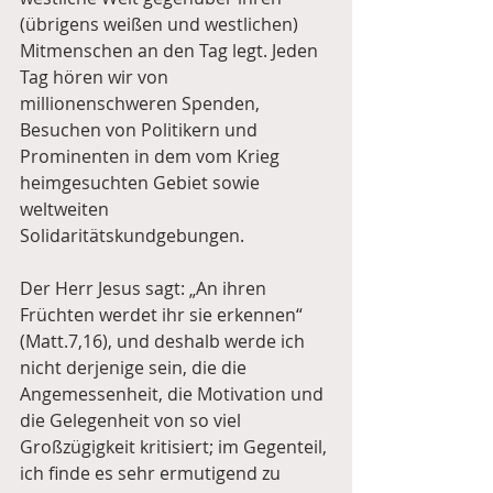
(übrigens weißen und westlichen) 
Mitmenschen an den Tag legt. Jeden 
Tag hören wir von 
millionenschweren Spenden, 
Besuchen von Politikern und 
Prominenten in dem vom Krieg 
heimgesuchten Gebiet sowie 
weltweiten 
Solidaritätskundgebungen.
Der Herr Jesus sagt: „An ihren 
Früchten werdet ihr sie erkennen“ 
(Matt.7,16), und deshalb werde ich 
nicht derjenige sein, die die 
Angemessenheit, die Motivation und 
die Gelegenheit von so viel 
Großzügigkeit kritisiert; im Gegenteil, 
ich finde es sehr ermutigend zu 