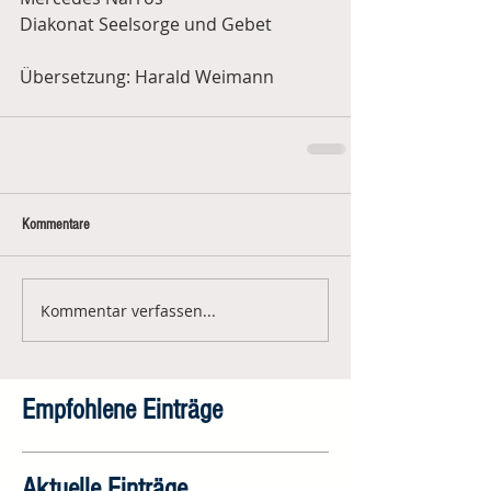
Diakonat Seelsorge und Gebet
Übersetzung: Harald Weimann
Kommentare
Kommentar verfassen...
Empfohlene Einträge
Aktuelle Einträge