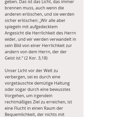
geben. Das ist das Licht, das immer 
brennen muss, auch wenn die 
anderen erlöschen, und sie werden 
sicher erlöschen: „Wir alle aber 
spiegeln mit aufgedecktem 
Angesicht die Herrlichkeit des Herrn 
wider, und wir werden verwandelt in 
sein Bild von einer Herrlichkeit zur 
andern von dem Herrn, der der 
Geist ist.“ (2 Kor. 3,18)
Unser Licht vor der Welt zu 
verbergen, sei es durch eine 
vorgetäuschte demütige Haltung 
oder sogar durch eine bewusstes 
Vorgehen, um irgendein 
rechtmäßiges Ziel zu erreichen, ist 
eine Flucht in einen Raum der 
Bequemlichkeit, der nichts mit 