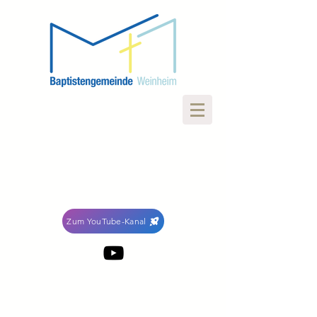
Zum YouTube-Kanal