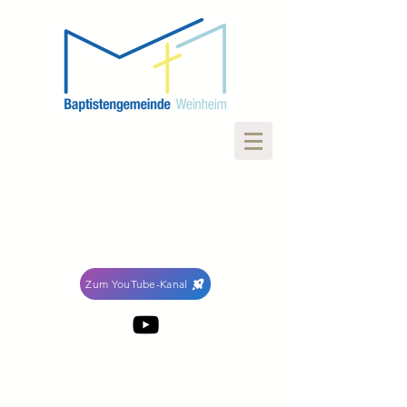
Zum YouTube-Kanal