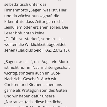
selbstkritisch unter das 
Firmenmotto „Sagen, was ist“. Hier 
und da wächst nun zaghaft die 
Erkenntnis, dass Zeitungen nicht 
„einlullen“ oder erziehen sollen. Die 
Leser bräuchten keine 
„Gefühlsverstärker“, sondern sie 
wollten die Wirklichkeit abgebildet 
sehen (Claudius Seidl, FAZ, 23.12.18).
„Sagen, was ist“, das Augstein-Motto 
ist nicht nur im Nachrichtengeschäft 
wichtig, sondern auch im Gute-
Nachricht-Geschäft. Auch wir 
Christen und Kirchen sehen uns 
gerne als Protagonisten des Guten 
und wir haben dafür unsere 
„Narrative“ (ach, diese herrliche, 