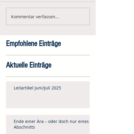
Kommentar verfassen...
Empfohlene Einträge
Aktuelle Einträge
Leitartikel Juni/Juli 2025
Ende einer Ära – oder doch nur eines
Abschnitts