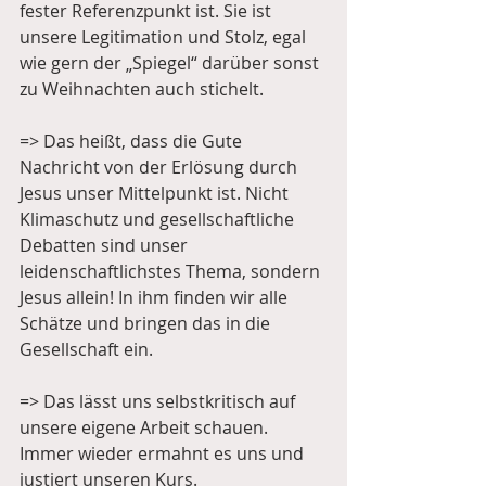
fester Referenzpunkt ist. Sie ist 
unsere Legitimation und Stolz, egal 
wie gern der „Spiegel“ darüber sonst 
zu Weihnachten auch stichelt. 
=> Das heißt, dass die Gute 
Nachricht von der Erlösung durch 
Jesus unser Mittelpunkt ist. Nicht 
Klimaschutz und gesellschaftliche 
Debatten sind unser 
leidenschaftlichstes Thema, sondern 
Jesus allein! In ihm finden wir alle 
Schätze und bringen das in die 
Gesellschaft ein. 
=> Das lässt uns selbstkritisch auf 
unsere eigene Arbeit schauen. 
Immer wieder ermahnt es uns und 
justiert unseren Kurs.