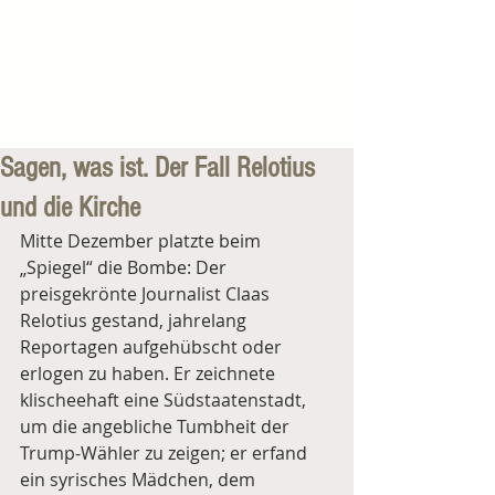
Sagen, was ist. Der Fall Relotius
und die Kirche
Mitte Dezember platzte beim 
„Spiegel“ die Bombe: Der 
preisgekrönte Journalist Claas 
Relotius gestand, jahrelang 
Reportagen aufgehübscht oder 
erlogen zu haben. Er zeichnete 
klischeehaft eine Südstaatenstadt, 
um die angebliche Tumbheit der 
Trump-Wähler zu zeigen; er erfand 
ein syrisches Mädchen, dem 