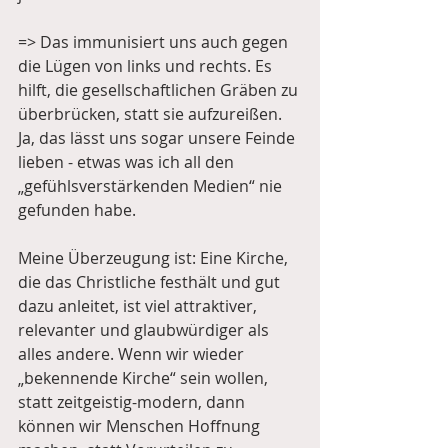
=> Das immunisiert uns auch gegen 
die Lügen von links und rechts. Es 
hilft, die gesellschaftlichen Gräben zu 
überbrücken, statt sie aufzureißen. 
Ja, das lässt uns sogar unsere Feinde 
lieben - etwas was ich all den 
„gefühlsverstärkenden Medien“ nie 
gefunden habe. 
Meine Überzeugung ist: Eine Kirche, 
die das Christliche festhält und gut 
dazu anleitet, ist viel attraktiver, 
relevanter und glaubwürdiger als 
alles andere. Wenn wir wieder 
„bekennende Kirche“ sein wollen, 
statt zeitgeistig-modern, dann 
können wir Menschen Hoffnung 