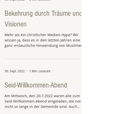
Bekehrung durch Träume und
Visionen
Mehr als ein christlicher Medien-Hype? Wir
wissen ja, dass es in den letzten Jahren eine
ganz erstaunliche Hinwendung von Muslimen
zu...
30. Sept. 2022
1 Min. Lesezeit
Seid-Willkommen-Abend
Am Mittwoch, den 20.7.2022 waren alle zum
Seid-Willkommen-Abend eingeladen, die noch
nicht so lange in der Gemeinde sind. Auch
die...