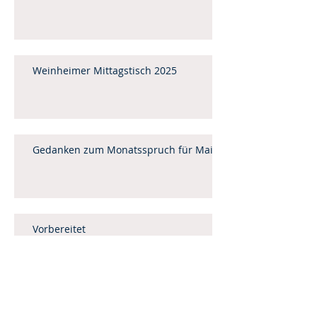
Weinheimer Mittagstisch 2025
Gedanken zum Monatsspruch für Mai
Vorbereitet
Leitartikel Februar / März 2025