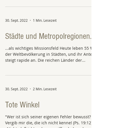
30. Sept. 2022
1 Min. Lesezeit
Städte und Metropolregionen...
...als wichtiges Missionsfeld Heute leben 55 %
der Weltbevölkerung in Städten, und ihr Anteil
steigt rapide an. Die reichen Länder der...
30. Sept. 2022
2 Min. Lesezeit
Tote Winkel
"Wer ist sich seiner eigenen Fehler bewusst?
Vergib mir die, die ich nicht kenne! (Ps. 19:12)