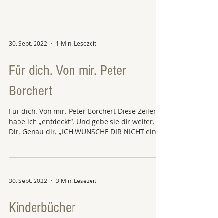
Die...
30. Sept. 2022
1 Min. Lesezeit
Für dich. Von mir. Peter
Borchert
Für dich. Von mir. Peter Borchert Diese Zeilen
habe ich „entdeckt“. Und gebe sie dir weiter.
Dir. Genau dir. „ICH WÜNSCHE DIR NICHT ein...
30. Sept. 2022
3 Min. Lesezeit
Kinderbücher