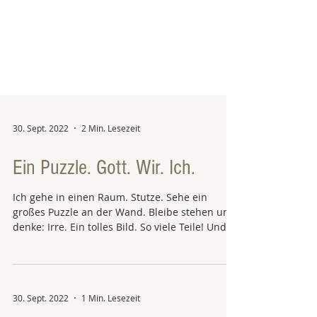
30. Sept. 2022
2 Min. Lesezeit
Ein Puzzle. Gott. Wir. Ich.
Ich gehe in einen Raum. Stutze. Sehe ein
großes Puzzle an der Wand. Bleibe stehen und
denke: Irre. Ein tolles Bild. So viele Teile! Und...
30. Sept. 2022
1 Min. Lesezeit