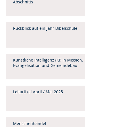
Abschnitts
Rückblick auf ein Jahr Bibelschule
Künstliche Intelligenz (KI) in Mission,
Evangelisation und Gemeindebau
Leitartikel April / Mai 2025
Menschenhandel