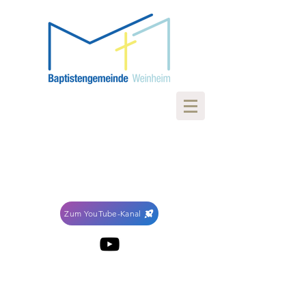
Zum YouTube-Kanal