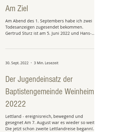
Am Ziel
Am Abend des 1. Septembers habe ich zwei
Todesanzeigen zugesendet bekommen.
Gertrud Sturz ist am 5. Juni 2022 und Hans-
Jürgen Sturz am...
30. Sept. 2022
3 Min. Lesezeit
Der Jugendeinsatz der
Baptistengemeinde Weinheim
20222
Lettland - ereignisreich, bewegend und
gesegnet Am 7. August war es wieder so weit:
Die jetzt schon zweite Lettlandreise begann!