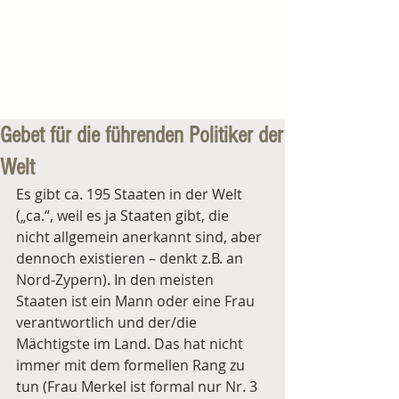
Gebet für die führenden Politiker der
Welt
Es gibt ca. 195 Staaten in der Welt 
(„ca.“, weil es ja Staaten gibt, die 
nicht allgemein anerkannt sind, aber 
dennoch existieren – denkt z.B. an 
Nord-Zypern). In den meisten 
Staaten ist ein Mann oder eine Frau 
verantwortlich und der/die 
Mächtigste im Land. Das hat nicht 
immer mit dem formellen Rang zu 
tun (Frau Merkel ist formal nur Nr. 3 