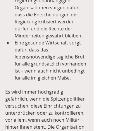
regierungsunabhängigen 
Organisationen sorgen dafür, 
dass die Entscheidungen der 
Regierung kritisiert werden 
dürfen und die Rechte der 
Minderheiten gewahrt bleiben.  
Eine gesunde Wirtschaft sorgt 
dafür, dass das 
lebensnotwendige tägliche Brot 
für alle grundsätzlich vorhanden 
ist – wenn auch nicht unbedingt 
für alle im gleichen Maße. 
Es wird immer hochgradig 
gefährlich, wenn die Spitzenpolitiker 
versuchen, diese Einrichtungen zu 
unterdrücken oder zu kontrollieren, 
vor allem, wenn auch noch Militär 
hinter ihnen steht. Die Organisation 