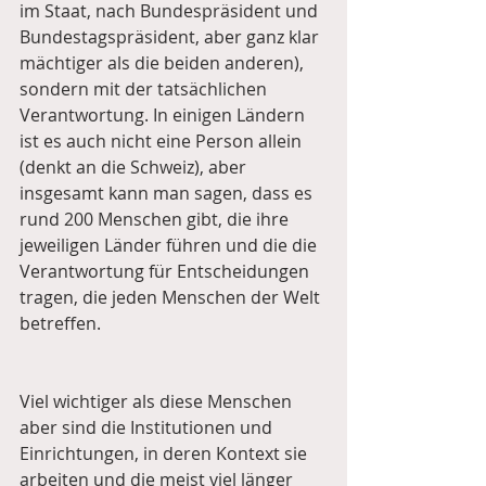
im Staat, nach Bundespräsident und 
Bundestagspräsident, aber ganz klar 
mächtiger als die beiden anderen), 
sondern mit der tatsächlichen 
Verantwortung. In einigen Ländern 
ist es auch nicht eine Person allein 
(denkt an die Schweiz), aber 
insgesamt kann man sagen, dass es 
rund 200 Menschen gibt, die ihre 
jeweiligen Länder führen und die die 
Verantwortung für Entscheidungen 
tragen, die jeden Menschen der Welt 
betreffen. 
Viel wichtiger als diese Menschen 
aber sind die Institutionen und 
Einrichtungen, in deren Kontext sie 
arbeiten und die meist viel länger 