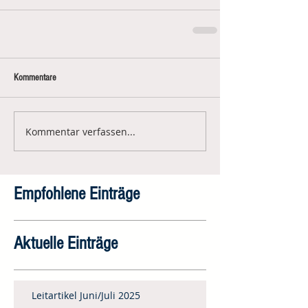
Kommentare
Kommentar verfassen...
Empfohlene Einträge
Aktuelle Einträge
Leitartikel Juni/Juli 2025