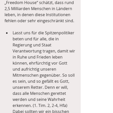
„Freedom House“ schätzt, dass rund 
2,5 Milliarden Menschen in Ländern 
leben, in denen diese Institutionen 
fehlen oder sehr eingeschränkt sind.
Lasst uns für die Spitzenpolitiker 
beten und für alle, die in 
Regierung und Staat 
Verantwortung tragen, damit wir 
in Ruhe und Frieden leben 
können, ehrfürchtig vor Gott 
und aufrichtig unseren 
Mitmenschen gegenüber. So soll 
es sein, und so gefällt es Gott, 
unserem Retter. Denn er will, 
dass alle Menschen gerettet 
werden und seine Wahrheit 
erkennen. (1. Tim. 2, 2-4, Hfa) 
Dabei sollten wir ein bisschen 