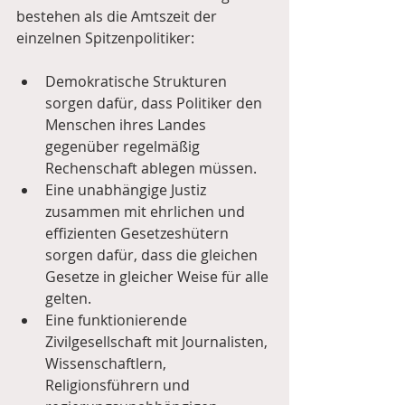
bestehen als die Amtszeit der 
einzelnen Spitzenpolitiker:
Demokratische Strukturen 
sorgen dafür, dass Politiker den 
Menschen ihres Landes 
gegenüber regelmäßig 
Rechenschaft ablegen müssen.  
Eine unabhängige Justiz 
zusammen mit ehrlichen und 
effizienten Gesetzeshütern 
sorgen dafür, dass die gleichen 
Gesetze in gleicher Weise für alle 
gelten.  
Eine funktionierende 
Zivilgesellschaft mit Journalisten, 
Wissenschaftlern, 
Religionsführern und 