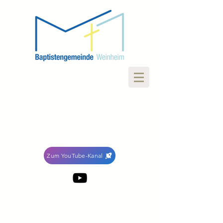
Zum YouTube-Kanal