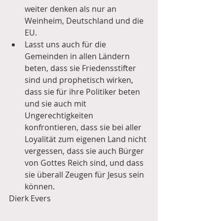
weiter denken als nur an 
Weinheim, Deutschland und die 
EU.  
Lasst uns auch für die 
Gemeinden in allen Ländern 
beten, dass sie Friedensstifter 
sind und prophetisch wirken, 
dass sie für ihre Politiker beten 
und sie auch mit  
Ungerechtigkeiten 
konfrontieren, dass sie bei aller 
Loyalität zum eigenen Land nicht 
vergessen, dass sie auch Bürger 
von Gottes Reich sind, und dass 
sie überall Zeugen für Jesus sein 
können. 
Dierk Evers