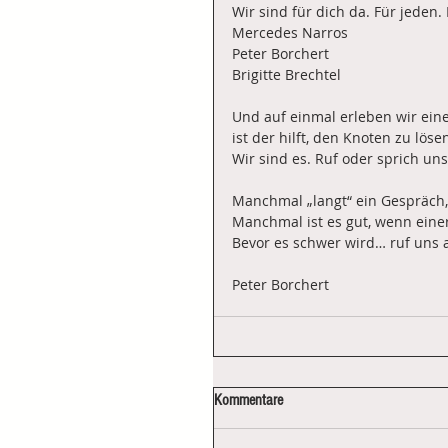
Wir sind für dich da. Für jeden.
Mercedes Narros	
Peter Borchert	
Brigitte Brechtel	
Und auf einmal erleben wir eine
ist der hilft, den Knoten zu löse
Wir sind es. Ruf oder sprich uns
Manchmal „langt“ ein Gespräch, 
Manchmal ist es gut, wenn eine
Bevor es schwer wird… ruf uns 
Peter Borchert
Kommentare