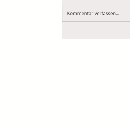
Kommentar verfassen...