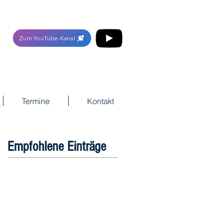
Zum YouTube-Kanal
Termine
Kontakt
Empfohlene Einträge