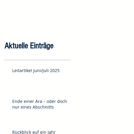
Aktuelle Einträge
Leitartikel Juni/Juli 2025
Ende einer Ära – oder doch
nur eines Abschnitts
Rückblick auf ein Jahr