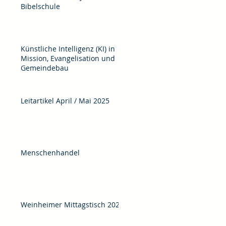
Bibelschule
Künstliche Intelligenz (KI) in
Mission, Evangelisation und
Gemeindebau
Leitartikel April / Mai 2025
Menschenhandel
Weinheimer Mittagstisch 2025