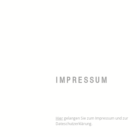
IMPRESSUM
Hier
gelangen Sie zum Impressum und zur
Dateschutzerklärung.