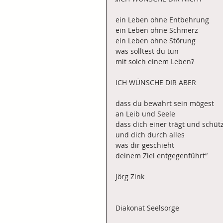
ein Leben ohne Entbehrung
ein Leben ohne Schmerz 
ein Leben ohne Störung
was solltest du tun
mit solch einem Leben?
ICH WÜNSCHE DIR ABER
dass du bewahrt sein mögest
an Leib und Seele
dass dich einer trägt und schüt
und dich durch alles
was dir geschieht
deinem Ziel entgegenführt“
Jörg Zink
Diakonat Seelsorge