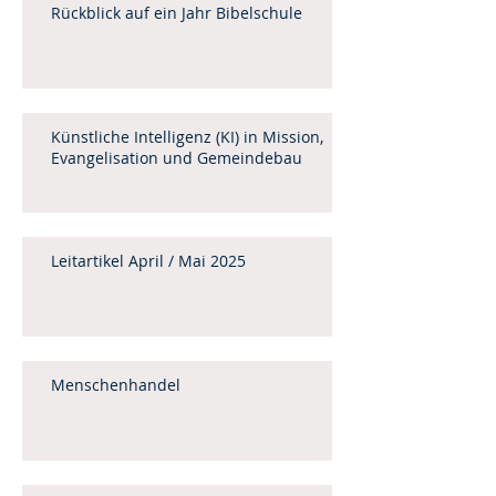
Rückblick auf ein Jahr Bibelschule
Künstliche Intelligenz (KI) in Mission,
Evangelisation und Gemeindebau
Leitartikel April / Mai 2025
Menschenhandel