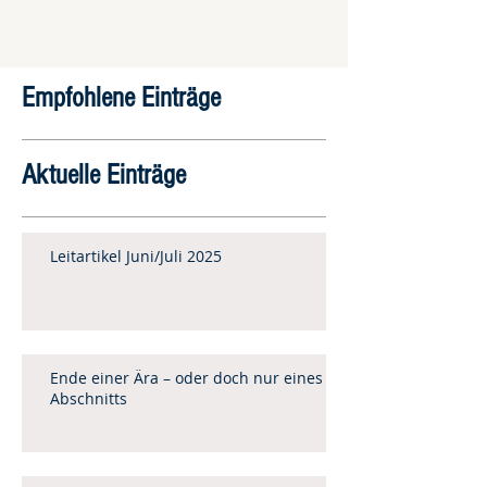
Empfohlene Einträge
Aktuelle Einträge
Leitartikel Juni/Juli 2025
Ende einer Ära – oder doch nur eines
Abschnitts