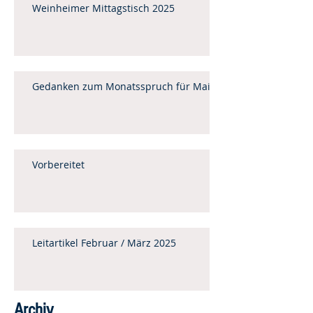
Weinheimer Mittagstisch 2025
Gedanken zum Monatsspruch für Mai
Vorbereitet
Leitartikel Februar / März 2025
Archiv