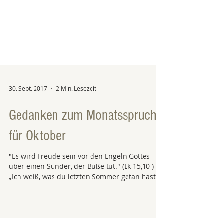
30. Sept. 2017
2 Min. Lesezeit
Gedanken zum Monatsspruch
für Oktober
"Es wird Freude sein vor den Engeln Gottes
über einen Sünder, der Buße tut." (Lk 15,10 )
„Ich weiß, was du letzten Sommer getan hast“...