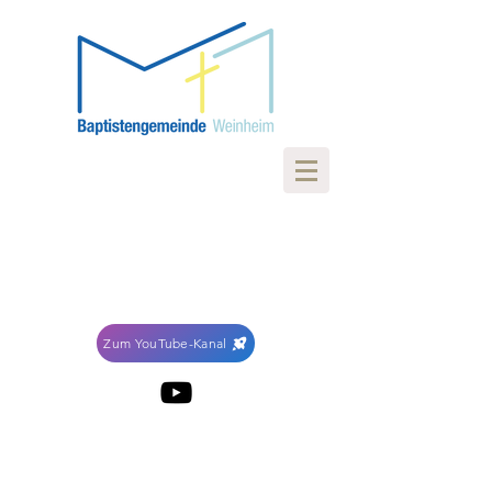
Zum YouTube-Kanal