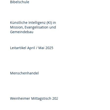
Bibelschule
Künstliche Intelligenz (KI) in
Mission, Evangelisation und
Gemeindebau
Leitartikel April / Mai 2025
Menschenhandel
Weinheimer Mittagstisch 2025