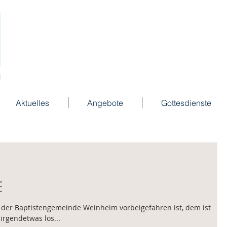
Aktuelles
Angebote
Gottesdienste
E
der Baptistengemeinde Weinheim vorbeigefahren ist, dem ist
irgendetwas los...