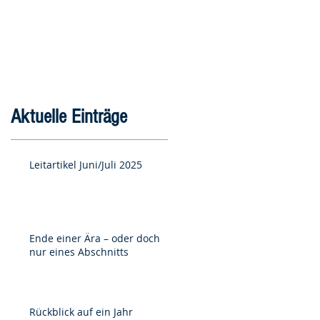
Aktuelle Einträge
Leitartikel Juni/Juli 2025
Ende einer Ära – oder doch
nur eines Abschnitts
Rückblick auf ein Jahr