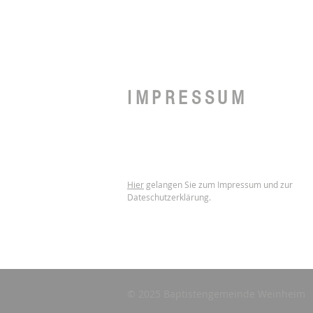
IMPRESSUM
Hier
gelangen Sie zum Impressum und zur
Dateschutzerklärung.
© 2025 Baptistengemeinde Weinheim