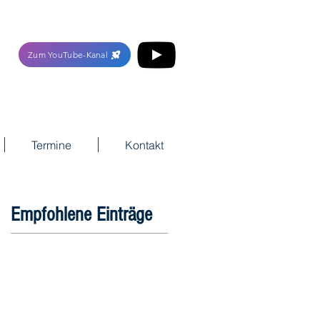
Zum YouTube-Kanal
Termine
Kontakt
Empfohlene Einträge