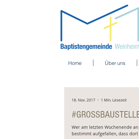
Home
Über uns
18. Nov. 2017
1 Min. Lesezeit
#GROSSBAUSTELL
Wer am letzten Wochenende an 
bestimmt aufgefallen, dass dort 