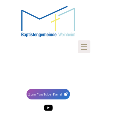
Zum YouTube-Kanal