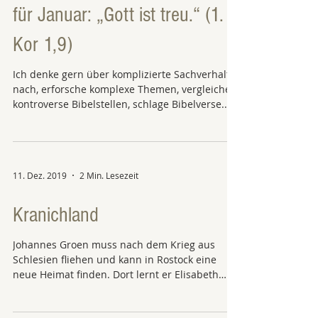
für Januar: „Gott ist treu.“ (1.
Kor 1,9)
Ich denke gern über komplizierte Sachverhalte
nach, erforsche komplexe Themen, vergleiche
kontroverse Bibelstellen, schlage Bibelverse...
11. Dez. 2019
2 Min. Lesezeit
Kranichland
Johannes Groen muss nach dem Krieg aus
Schlesien fliehen und kann in Rostock eine
neue Heimat finden. Dort lernt er Elisabeth
kennen. Die...