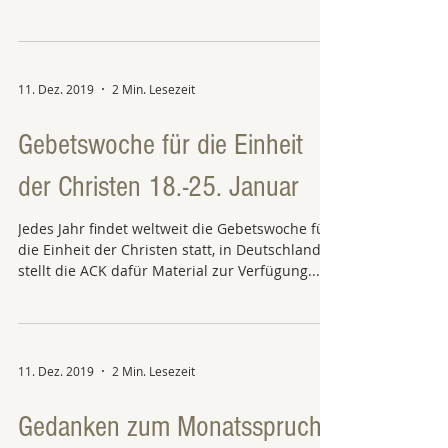
das...
11. Dez. 2019
2 Min. Lesezeit
Gebetswoche für die Einheit
der Christen 18.-25. Januar
Jedes Jahr findet weltweit die Gebetswoche für
die Einheit der Christen statt, in Deutschland
stellt die ACK dafür Material zur Verfügung...
11. Dez. 2019
2 Min. Lesezeit
Gedanken zum Monatsspruch