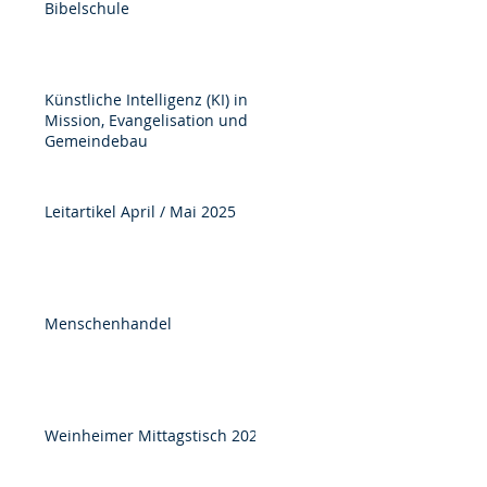
Bibelschule
Künstliche Intelligenz (KI) in
Mission, Evangelisation und
Gemeindebau
Leitartikel April / Mai 2025
Menschenhandel
s
Weinheimer Mittagstisch 2025