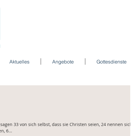
Aktuelles
Angebote
Gottesdienste
agen 33 von sich selbst, dass sie Christen seien, 24 nennen sich
, 6...