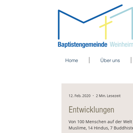
Home
Über uns
12. Feb. 2020
2 Min. Lesezeit
Entwicklungen
Von 100 Menschen auf der Welt s
Muslime, 14 Hindus, 7 Buddhisten