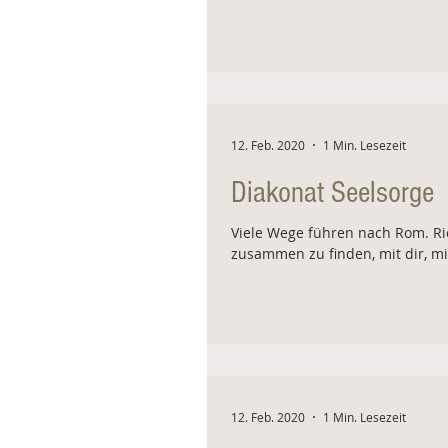
12. Feb. 2020
1 Min. Lesezeit
Diakonat Seelsorge
Viele Wege führen nach Rom. Ric
zusammen zu finden, mit dir, mit
12. Feb. 2020
1 Min. Lesezeit