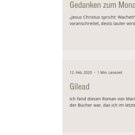
Gedanken zum Mona
„Jesus Christus spricht: Wachet!
voranschreitet, desto lauter wir
12. Feb. 2020
1 Min. Lesezeit
Gilead
Ich fand diesen Roman von Mari
der Bücher war, das ich im letzt