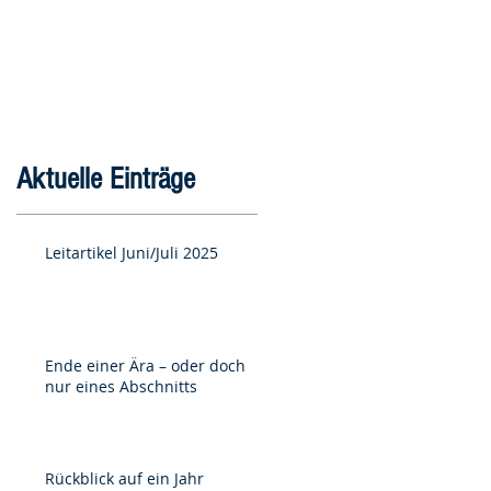
Aktuelle Einträge
Leitartikel Juni/Juli 2025
Ende einer Ära – oder doch
nur eines Abschnitts
Rückblick auf ein Jahr