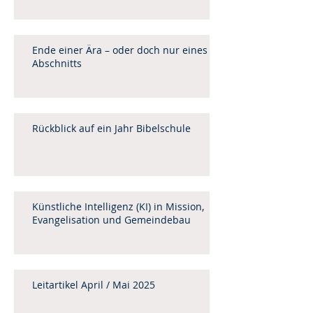
Ende einer Ära – oder doch nur eines
Abschnitts
Rückblick auf ein Jahr Bibelschule
Künstliche Intelligenz (KI) in Mission,
Evangelisation und Gemeindebau
Leitartikel April / Mai 2025