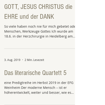
GOTT, JESUS CHRISTUS die
EHRE und der DANK
So viele haben noch nie für mich gebetet oder
Menschen, Werkzeuge Gottes Ich wurde am
18.6. in der Herzchirurgie in Heidelberg am...
3. Aug. 2019
2 Min. Lesezeit
Das literarische Quartett 5
eine Predigtreihe im Herbst 2019 in der EFG
Weinheim Der moderne Mensch – ist er
höherentwickelt, weiter und besser, wie es
die...