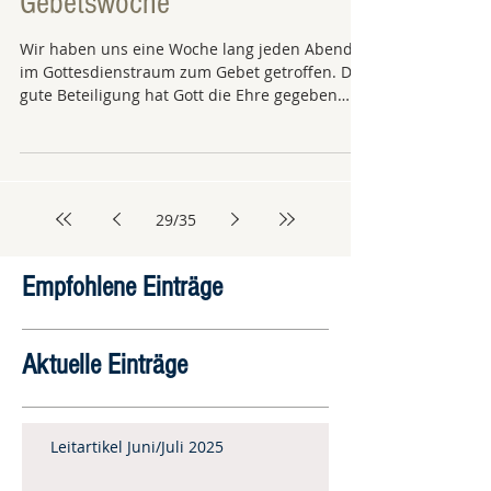
Gebetswoche
Wir haben uns eine Woche lang jeden Abend
im Gottesdienstraum zum Gebet getroffen. Die
gute Beteiligung hat Gott die Ehre gegeben
und...
29
/
35
Empfohlene Einträge
Aktuelle Einträge
Leitartikel Juni/Juli 2025