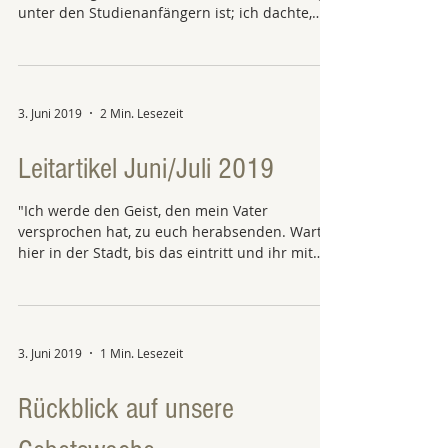
unter den Studienanfängern ist; ich dachte,
ich...
3. Juni 2019
2 Min. Lesezeit
Leitartikel Juni/Juli 2019
"Ich werde den Geist, den mein Vater
versprochen hat, zu euch herabsenden. Wartet
hier in der Stadt, bis das eintritt und ihr mit
der...
3. Juni 2019
1 Min. Lesezeit
Rückblick auf unsere