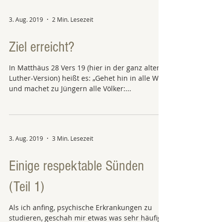
3. Aug. 2019
2 Min. Lesezeit
Ziel erreicht?
In Matthäus 28 Vers 19 (hier in der ganz alten
Luther-Version) heißt es: „Gehet hin in alle Welt
und machet zu Jüngern alle Völker:...
3. Aug. 2019
3 Min. Lesezeit
Einige respektable Sünden
(Teil 1)
Als ich anfing, psychische Erkrankungen zu
studieren, geschah mir etwas was sehr häufig