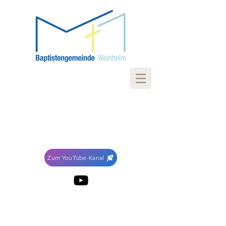
Zum YouTube-Kanal