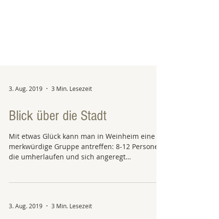
3. Aug. 2019
3 Min. Lesezeit
Blick über die Stadt
Mit etwas Glück kann man in Weinheim eine
merkwürdige Gruppe antreffen: 8-12 Personen,
die umherlaufen und sich angeregt
unterhalten,...
3. Aug. 2019
3 Min. Lesezeit