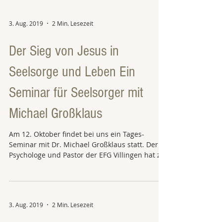
3. Aug. 2019
2 Min. Lesezeit
Der Sieg von Jesus in
Seelsorge und Leben Ein
Seminar für Seelsorger mit
Michael Großklaus
Am 12. Oktober findet bei uns ein Tages-
Seminar mit Dr. Michael Großklaus statt. Der
Psychologe und Pastor der EFG Villingen hat zu
dem...
3. Aug. 2019
2 Min. Lesezeit