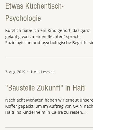
Etwas Küchentisch-
Psychologie
Kürzlich habe ich ein Kind gehört, das ganz
geläufig von „meinen Rechten“ sprach.
Soziologische und psychologische Begriffe sind
also...
3. Aug. 2019
1 Min. Lesezeit
"Baustelle Zukunft" in Haiti
Nach acht Monaten haben wir erneut unsere
Koffer gepackt, um im Auftrag von GAiN nach
Haiti ins Kinderheim in Ҫa-Ira zu reisen.
Seitdem...