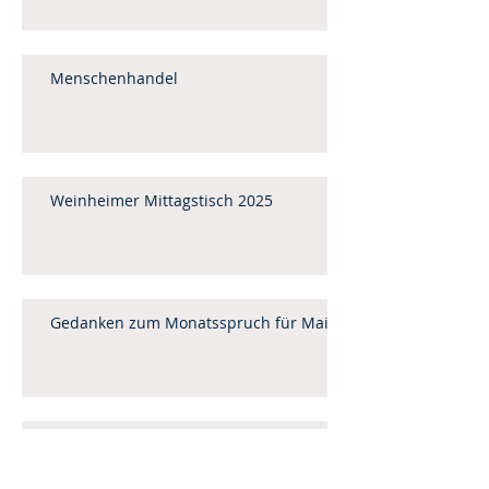
Menschenhandel
Weinheimer Mittagstisch 2025
Gedanken zum Monatsspruch für Mai
Vorbereitet